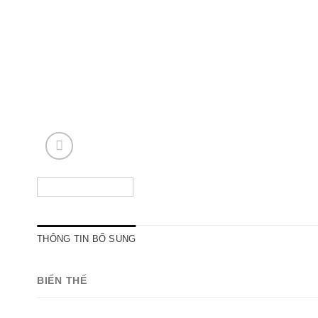
THÔNG TIN BỔ SUNG
BIẾN THẾ