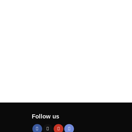
Follow us