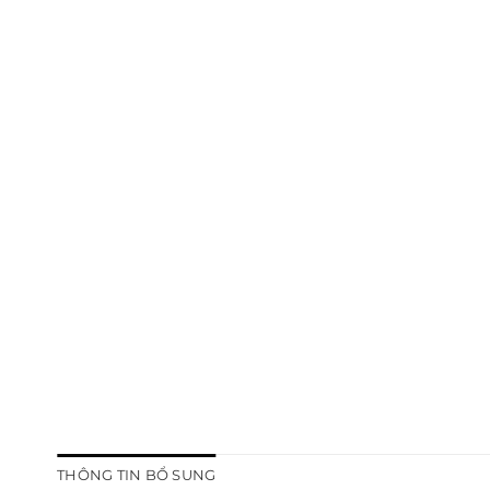
THÔNG TIN BỔ SUNG