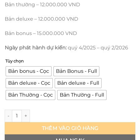
Bản thường – 12.000.000 VND
Bản deluxe – 12.000.000 VND
Bản bonus – 15.000.000 VND
Ngày phát hành dự kiến:
quý 4/2025 – quý 2/2026
Tùy chọn
Bản bonus - Cọc
Bản Bonus - Full
Bản deluxe - Cọc
Bản deluxe - Full
Bản Thường - Cọc
Bản Thường - Full
Jubei vs Tessai - Ninja Scroll - Prime 1 số lượng
THÊM VÀO GIỎ HÀNG