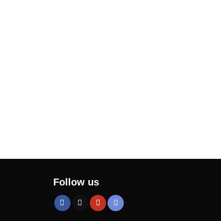
Follow us