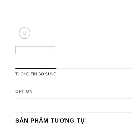
THÔNG TIN BỔ SUNG
OPTION
SẢN PHẨM TƯƠNG TỰ