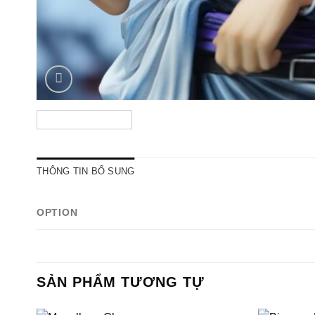
THÔNG TIN BỔ SUNG
OPTION
SẢN PHẨM TƯƠNG TỰ