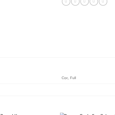
Cọc, Full