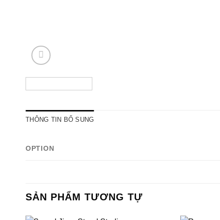
THÔNG TIN BỔ SUNG
OPTION
SẢN PHẨM TƯƠNG TỰ