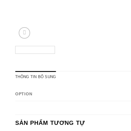
THÔNG TIN BỔ SUNG
OPTION
SẢN PHẨM TƯƠNG TỰ