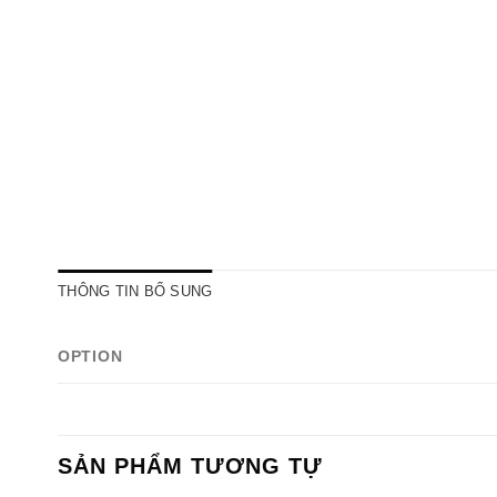
THÔNG TIN BỔ SUNG
OPTION
SẢN PHẨM TƯƠNG TỰ