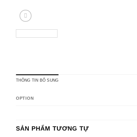
THÔNG TIN BỔ SUNG
OPTION
SẢN PHẨM TƯƠNG TỰ