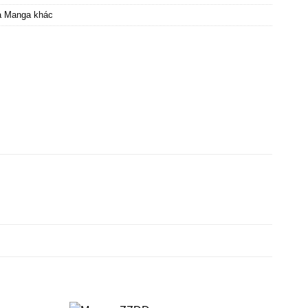
à Manga khác