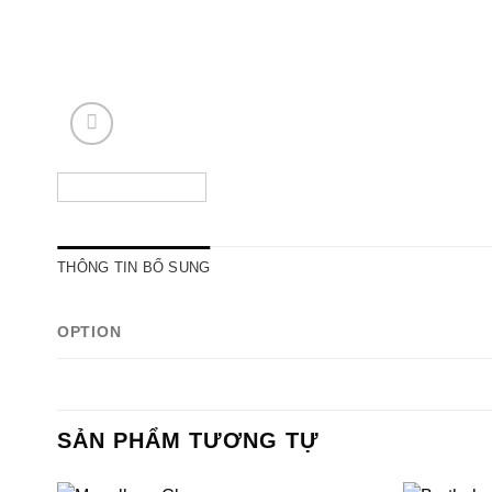
THÔNG TIN BỔ SUNG
OPTION
SẢN PHẨM TƯƠNG TỰ