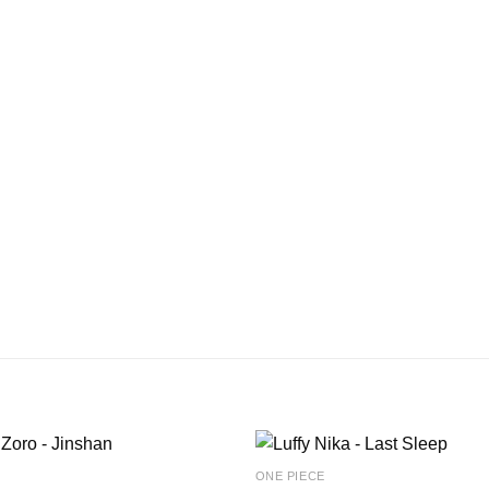
ONE PIECE