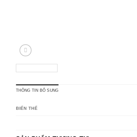
THÔNG TIN BỔ SUNG
BIẾN THẾ